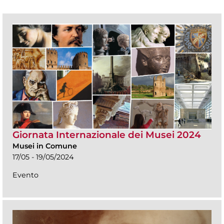
Giornata Internazionale dei Musei 2024
Musei in Comune
17/05 - 19/05/2024
Evento