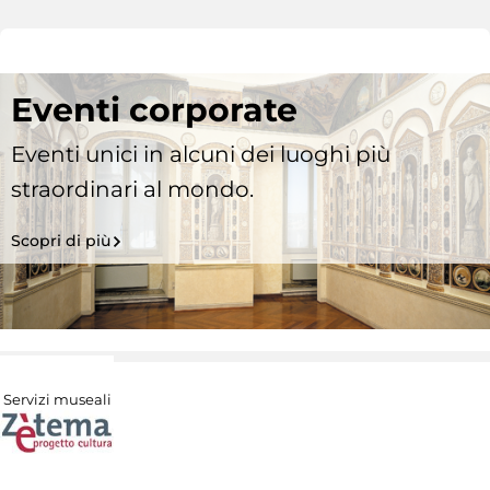
Eventi corporate
Eventi unici in alcuni dei luoghi più
straordinari al mondo.
Scopri di più
Servizi museali