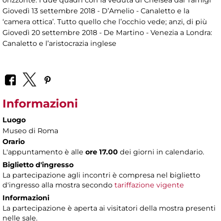
Giovedì 13 settembre 2018 - D’Amelio - Canaletto e la
‘camera ottica’. Tutto quello che l’occhio vede; anzi, di più
Giovedì 20 settembre 2018 - De Martino - Venezia a Londra:
Canaletto e l’aristocrazia inglese
Informazioni
Luogo
Museo di Roma
Orario
L'appuntamento è alle
ore 17.00
dei giorni in calendario.
Biglietto d'ingresso
La partecipazione agli incontri è compresa nel biglietto
d'ingresso alla mostra secondo
tariffazione vigente
Informazioni
La partecipazione è aperta ai visitatori della mostra presenti
nelle sale.