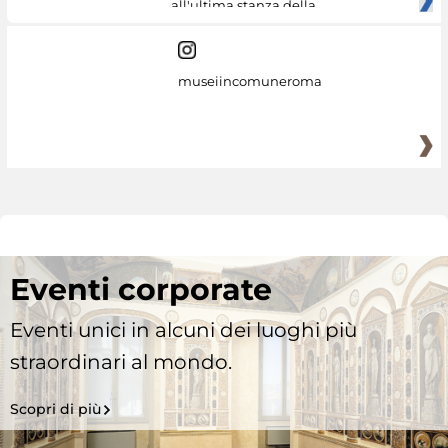
all'ultima stanza della
museiincomuneroma
Eventi corporate
Eventi unici in alcuni dei luoghi più
straordinari al mondo.
Scopri di più