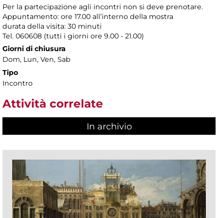
Per la partecipazione agli incontri non si deve prenotare.
Appuntamento: ore 17.00 all’interno della mostra
durata della visita: 30 minuti
Tel. 060608 (tutti i giorni ore 9.00 - 21.00)
Giorni di chiusura
Dom, Lun, Ven, Sab
Tipo
Incontro
Attività correlate
In archivio