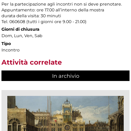
Per la partecipazione agli incontri non si deve prenotare.
Appuntamento: ore 17.00 all’interno della mostra
durata della visita: 30 minuti
Tel. 060608 (tutti i giorni ore 9.00 - 21.00)
Giorni di chiusura
Dom, Lun, Ven, Sab
Tipo
Incontro
Attività correlate
In archivio