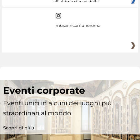
all'ultima stanza della
museiincomuneroma
Eventi corporate
Eventi unici in alcuni dei luoghi più
straordinari al mondo.
Scopri di più