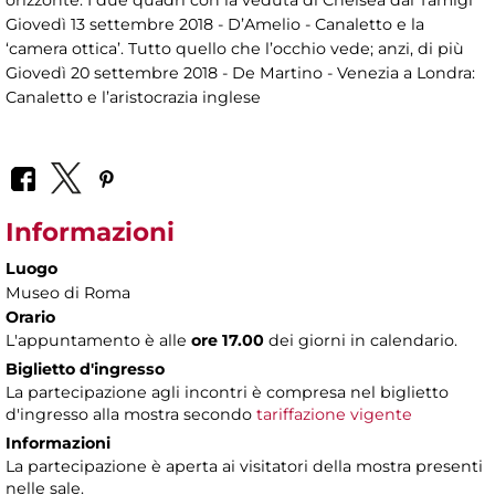
Giovedì 13 settembre 2018 - D’Amelio - Canaletto e la
‘camera ottica’. Tutto quello che l’occhio vede; anzi, di più
Giovedì 20 settembre 2018 - De Martino - Venezia a Londra:
Canaletto e l’aristocrazia inglese
Informazioni
Luogo
Museo di Roma
Orario
L'appuntamento è alle
ore 17.00
dei giorni in calendario.
Biglietto d'ingresso
La partecipazione agli incontri è compresa nel biglietto
d'ingresso alla mostra secondo
tariffazione vigente
Informazioni
La partecipazione è aperta ai visitatori della mostra presenti
nelle sale.