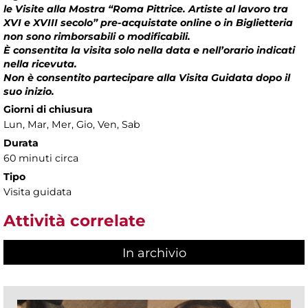
le Visite alla Mostra “Roma Pittrice. Artiste al lavoro tra
XVI e XVIII secolo” pre-acquistate online o in Biglietteria
non sono rimborsabili o modificabili.
È consentita la visita solo nella data e nell’orario indicati
nella ricevuta.
Non è consentito partecipare alla Visita Guidata dopo il
suo inizio.
Giorni di chiusura
Lun, Mar, Mer, Gio, Ven, Sab
Durata
60 minuti circa
Tipo
Visita guidata
Attività correlate
In archivio