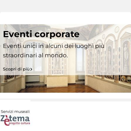
Eventi corporate
Eventi unici in alcuni dei luoghi più
straordinari al mondo.
Scopri di più
Servizi museali