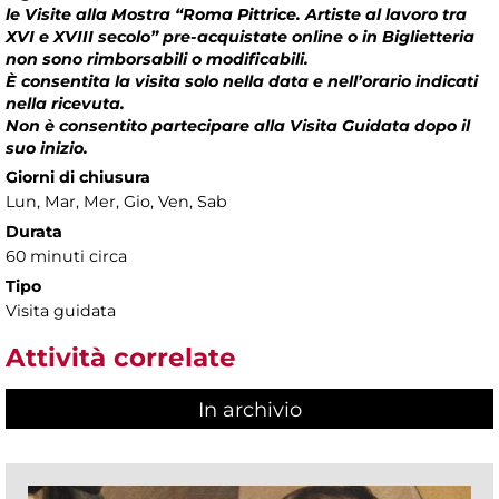
le Visite alla Mostra “Roma Pittrice. Artiste al lavoro tra
XVI e XVIII secolo” pre-acquistate online o in Biglietteria
non sono rimborsabili o modificabili.
È consentita la visita solo nella data e nell’orario indicati
nella ricevuta.
Non è consentito partecipare alla Visita Guidata dopo il
suo inizio.
Giorni di chiusura
Lun, Mar, Mer, Gio, Ven, Sab
Durata
60 minuti circa
Tipo
Visita guidata
Attività correlate
In archivio