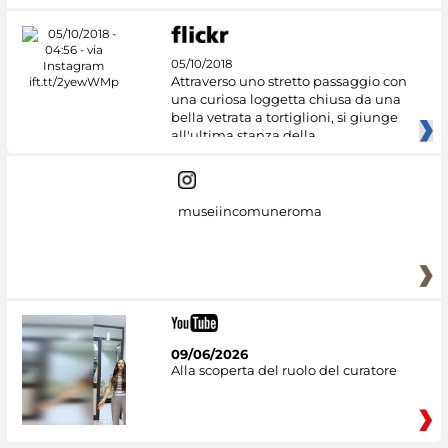
05/10/2018
Attraverso uno stretto passaggio con
una curiosa loggetta chiusa da una
bella vetrata a tortiglioni, si giunge
all'ultima stanza della
museiincomuneroma
09/06/2026
Alla scoperta del ruolo del curatore