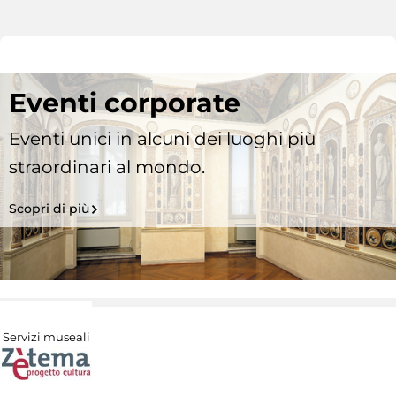
Eventi corporate
Eventi unici in alcuni dei luoghi più
straordinari al mondo.
Scopri di più
Servizi museali