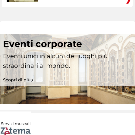
Eventi corporate
Eventi unici in alcuni dei luoghi più
straordinari al mondo.
Scopri di più
Servizi museali