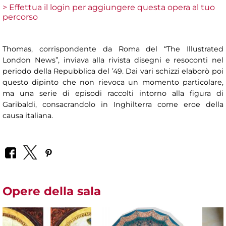
> Effettua il login per aggiungere questa opera al tuo
percorso
Thomas, corrispondente da Roma del “The Illustrated
London News”, inviava alla rivista disegni e resoconti nel
periodo della Repubblica del ’49. Dai vari schizzi elaborò poi
questo dipinto che non rievoca un momento particolare,
ma una serie di episodi raccolti intorno alla figura di
Garibaldi, consacrandolo in Inghilterra come eroe della
causa italiana.
Opere della sala