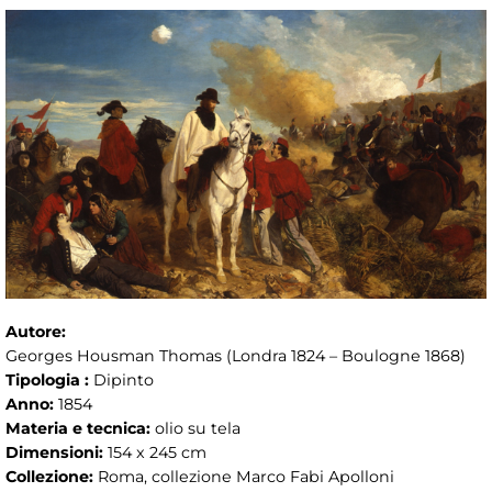
Autore:
Georges Housman Thomas (Londra 1824 – Boulogne 1868)
Tipologia :
Dipinto
Anno:
1854
Materia e tecnica:
olio su tela
Dimensioni:
154 x 245 cm
Collezione:
Roma, collezione Marco Fabi Apolloni