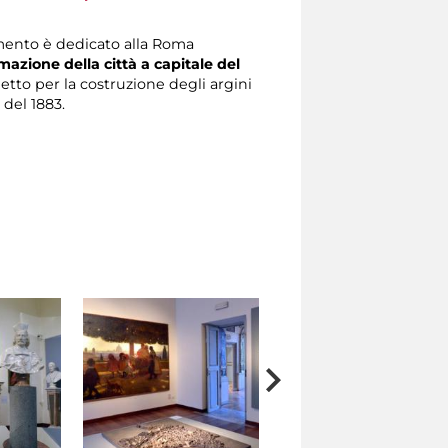
mento è dedicato alla Roma
mazione della città a capitale del
getto per la costruzione degli argini
 del 1883.