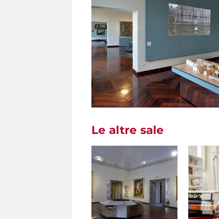
Le altre sale