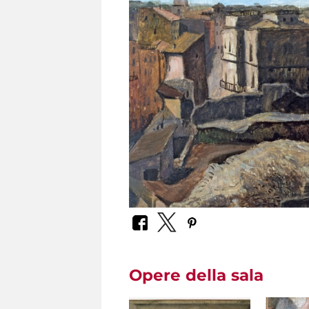
Opere della sala