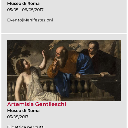
Museo di Roma
05/05 - 06/05/2017
Evento|Manifestazioni
Artemisia Gentileschi
Museo di Roma
05/05/2017
Didattica per tutti