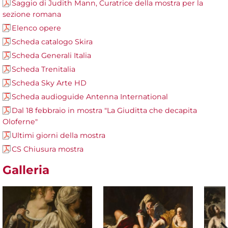
Saggio di Judith Mann, Curatrice della mostra per la
sezione romana
Elenco opere
Scheda catalogo Skira
Scheda Generali Italia
Scheda Trenitalia
Scheda Sky Arte HD
Scheda audioguide Antenna International
Dal 18 febbraio in mostra "La Giuditta che decapita
Oloferne"
Ultimi giorni della mostra
CS Chiusura mostra
Galleria