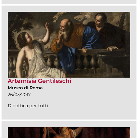
Artemisia Gentileschi
Museo di Roma
26/03/2017
Didattica per tutti