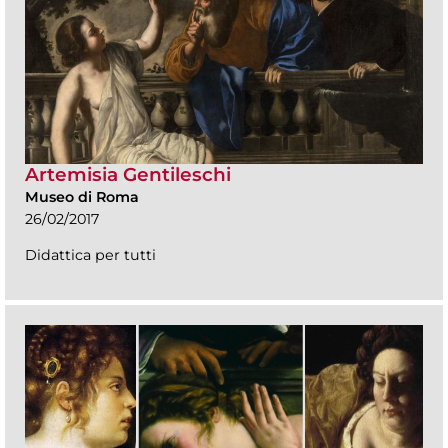
Artemisia Gentileschi
Museo di Roma
26/02/2017
Didattica per tutti