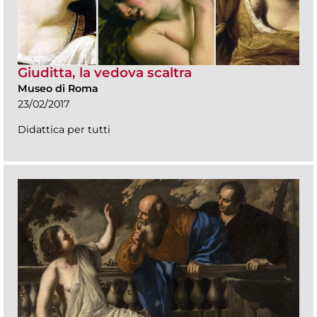
Giuditta, la vedova scaltra
Museo di Roma
23/02/2017
Didattica per tutti