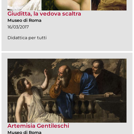
Giuditta, la vedova scaltra
Museo di Roma
16/03/2017
Didattica per tutti
Artemisia Gentileschi
Museo di Roma