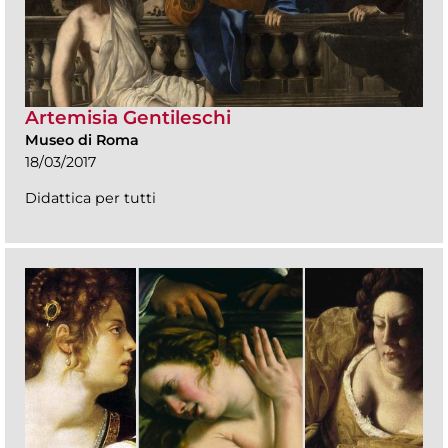
Artemisia Gentileschi
Museo di Roma
18/03/2017
Didattica per tutti