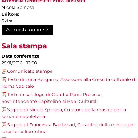
Artemisia Gentileschi. Ediz. illustrata
Nicola Spinosa
Editore:
Skira
Acquista online >
Sala stampa
Data conferenza
29/11/2016 - 12:00
Comunicato stampa
Testo di Luca Bergamo, Assessore alla Crescita culturale di
Roma Capitale
Testo in catalogo di Claudio Parisi Presicce,
Sovrintendente Capitolino ai Beni Culturali
Saggio di Nicola Spinosa, Curatore della mostra per la
sezione napoletana
Saggio di Francesca Baldassari, Curatrice della mostra per
la sezione fiorentina