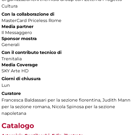
Cultura
Con la collaborazione di
MasterCard Priceless Rome
Media partner
Il Messaggero
Sponsor mostra
Generali
Con il contributo tecnico di
Trenitalia
Media Coverage
SKY Arte HD
Giorni di chiusura
Lun
Curatore
Francesca Baldassari per la sezione fiorentina, Judith Mann
per la sezione romana, Nicola Spinosa per la sezione
napoletana
Catalogo