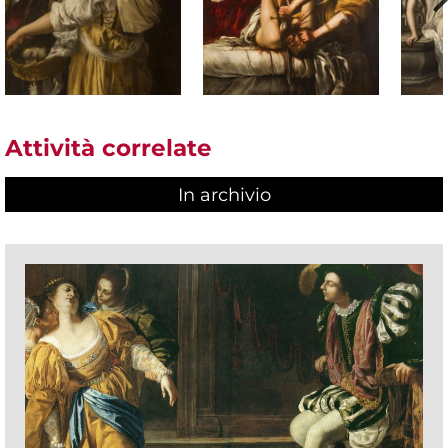
Attività correlate
In archivio