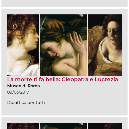
La morte ti fa bella: Cleopatra e Lucrezia
Museo di Roma
09/03/2017
Didattica per tutti