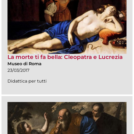
La morte ti fa bella: Cleopatra e Lucrezia
Museo di Roma
23/03/2017
Didattica per tutti