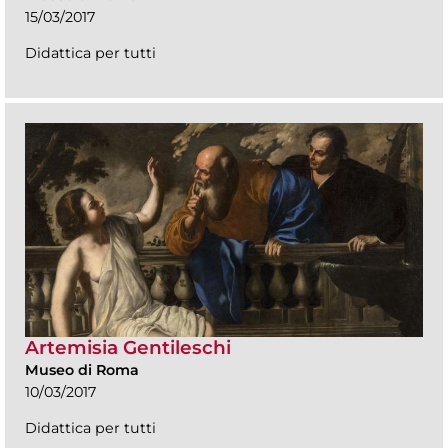
15/03/2017
Didattica per tutti
Artemisia Gentileschi
Museo di Roma
10/03/2017
Didattica per tutti