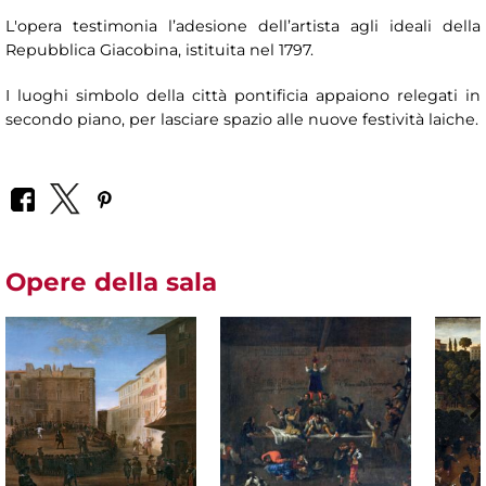
L'opera testimonia l’adesione dell’artista agli ideali della
Repubblica Giacobina, istituita nel 1797.
I luoghi simbolo della città pontificia appaiono relegati in
secondo piano, per lasciare spazio alle nuove festività laiche.
Opere della sala