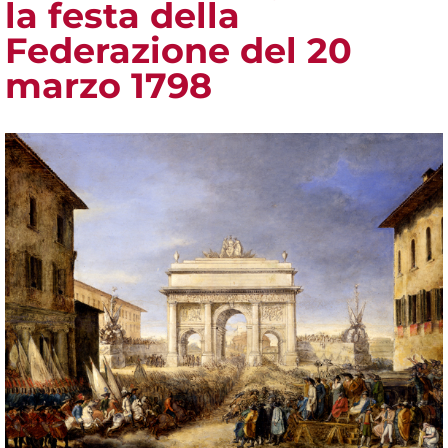
la festa della
Federazione del 20
marzo 1798