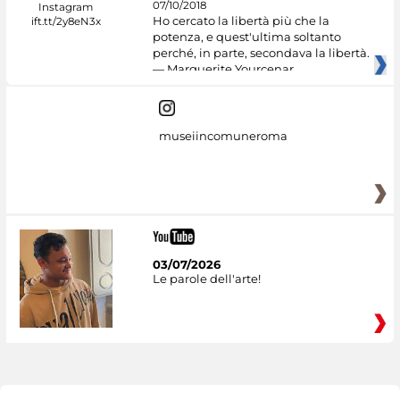
07/10/2018
Ho cercato la libertà più che la
potenza, e quest'ultima soltanto
perché, in parte, secondava la libertà.
— Marguerite Yourcenar
museiincomuneroma
03/07/2026
Le parole dell'arte!