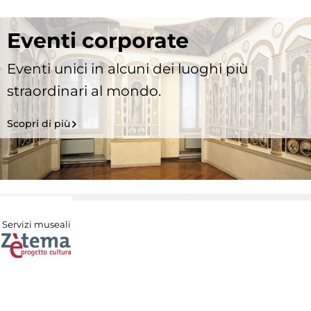
Eventi corporate
Eventi unici in alcuni dei luoghi più
straordinari al mondo.
Scopri di più
Servizi museali