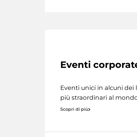
Eventi corporat
Eventi unici in alcuni dei
più straordinari al mondo
Scopri di più