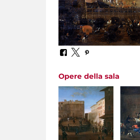
Opere della sala