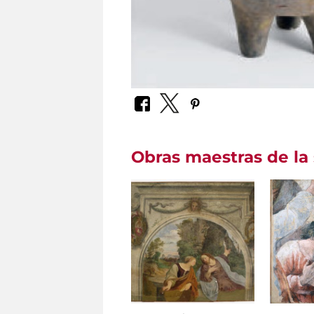
Obras maestras de la 