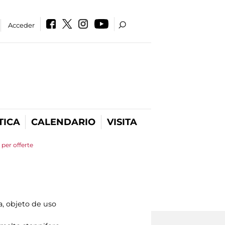
Acceder
TICA
CALENDARIO
VISITA
per offerte
, objeto de uso