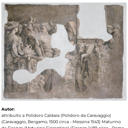
Autor:
attribuito a Polidoro Caldara (Polidoro da Caravaggio)
(Caravaggio, Bergamo, 1500 circa - Messina 1543) Maturino