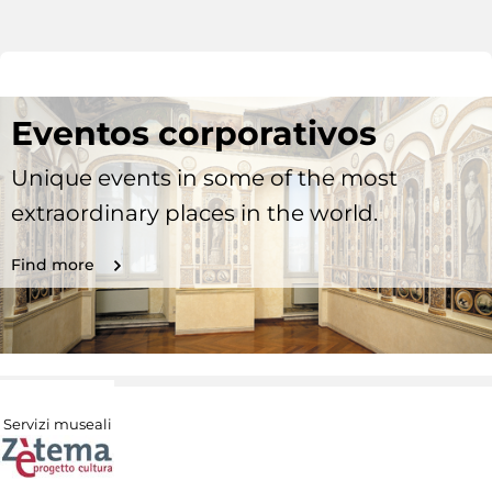
Eventos corporativos
Unique events in some of the most
extraordinary places in the world.
Find more
Servizi museali