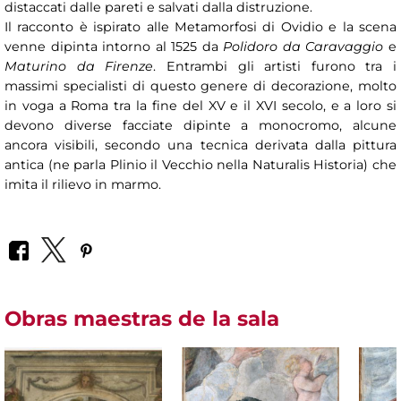
distaccati dalle pareti e salvati dalla distruzione.
Il racconto è ispirato alle Metamorfosi di Ovidio e la scena
venne dipinta intorno al 1525 da
Polidoro da Caravaggio
e
Maturino da Firenze
. Entrambi gli artisti furono tra i
massimi specialisti di questo genere di decorazione, molto
in voga a Roma tra la fine del XV e il XVI secolo, e a loro si
devono diverse facciate dipinte a monocromo, alcune
ancora visibili, secondo una tecnica derivata dalla pittura
antica (ne parla Plinio il Vecchio nella Naturalis Historia) che
imita il rilievo in marmo.
Obras maestras de la sala