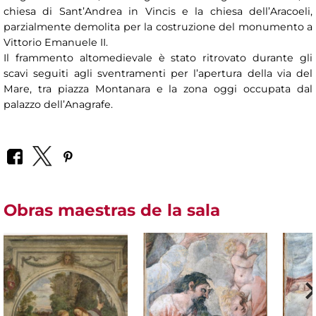
chiesa di Sant’Andrea in Vincis e la chiesa dell’Aracoeli,
parzialmente demolita per la costruzione del monumento a
Vittorio Emanuele II.
Il frammento altomedievale è stato ritrovato durante gli
scavi seguiti agli sventramenti per l’apertura della via del
Mare, tra piazza Montanara e la zona oggi occupata dal
palazzo dell’Anagrafe.
Obras maestras de la sala