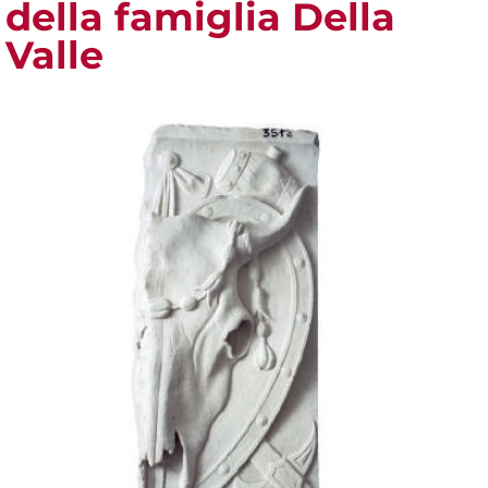
della famiglia Della
Valle