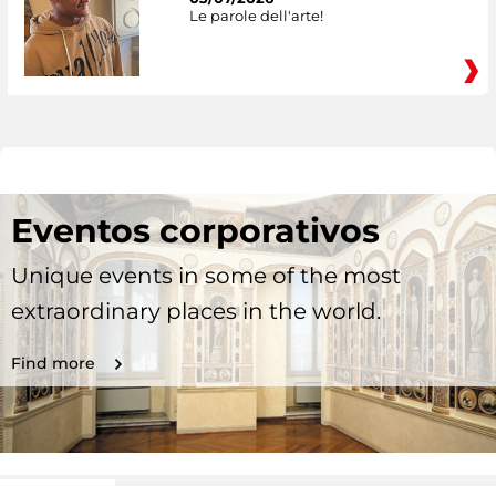
Le parole dell'arte!
Eventos corporativos
Unique events in some of the most
extraordinary places in the world.
Find more