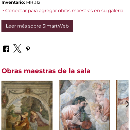
Inventario:
MR 312
> Conectar para agregar obras maestras en su galería
Leer más sobre SimartWeb
Obras maestras de la sala