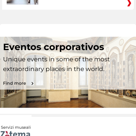
Eventos corporativos
Unique events in some of the most
extraordinary places in the world.
Find more
Servizi museali