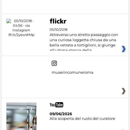
#DiscoverMiC
05/10/2018
Attraverso uno stretto passaggio con
una curiosa loggetta chiusa da una
bella vetrata a tortiglioni, si giunge
all'ultima stanza della
museiincomuneroma
09/06/2026
Alla scoperta del ruolo del curatore