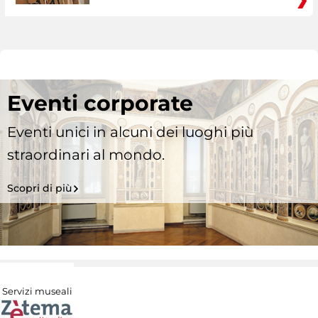
Eventi corporate
Eventi unici in alcuni dei luoghi più
straordinari al mondo.
Scopri di più
Servizi museali