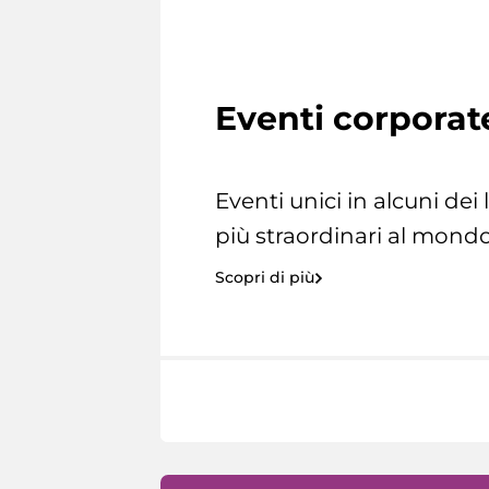
Eventi corporat
Eventi unici in alcuni dei
più straordinari al mondo
Scopri di più