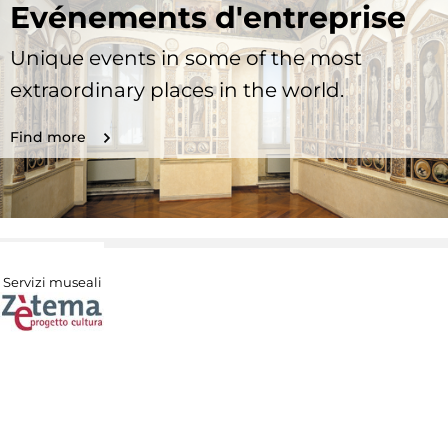
Evénements d'entreprise
Unique events in some of the most
extraordinary places in the world.
Find more
Servizi museali