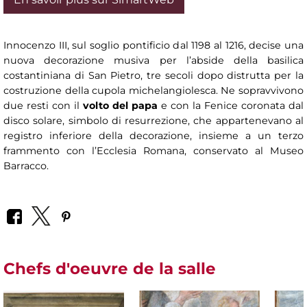
Innocenzo III, sul soglio pontificio dal 1198 al 1216, decise una
nuova decorazione musiva per l’abside della basilica
costantiniana di San Pietro, tre secoli dopo distrutta per la
costruzione della cupola michelangiolesca. Ne sopravvivono
due resti con il
volto del papa
e con la Fenice coronata dal
disco solare, simbolo di resurrezione, che appartenevano al
registro inferiore della decorazione, insieme a un terzo
frammento con l’Ecclesia Romana, conservato al Museo
Barracco.
Chefs d'oeuvre de la salle