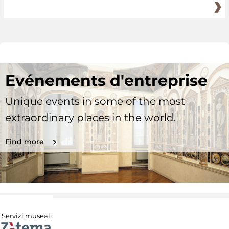
Evénements d'entreprise
Unique events in some of the most
extraordinary places in the world.
Find more
Servizi museali